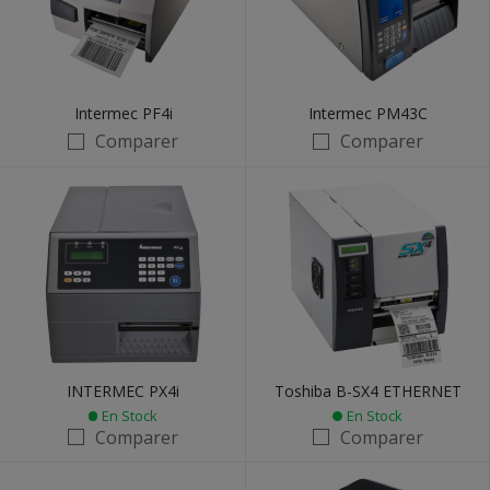
Intermec PF4i
Intermec PM43C
Comparer
Comparer
INTERMEC PX4i
Toshiba B-SX4 ETHERNET
En Stock
En Stock
Comparer
Comparer