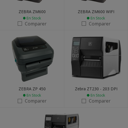
ZEBRA ZM600
ZEBRA ZM600 WIFI
En Stock
En Stock
Comparer
Comparer
ZEBRA ZP 450
Zebra ZT230 - 203 DPI
En Stock
En Stock
Comparer
Comparer