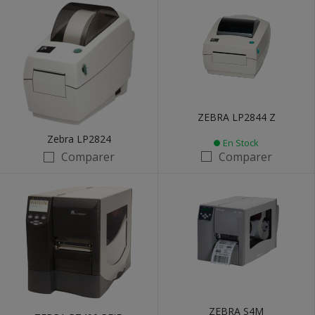
ZEBRA LP2844 Z
Zebra LP2824
En Stock
Comparer
Comparer
ZEBRA S4M