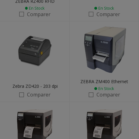
ZEBRA RZ400 RFID
En Stock
En Stock
Comparer
Comparer
ZEBRA ZM400 Ethernet
Zebra ZD420 - 203 dpi
En Stock
Comparer
Comparer