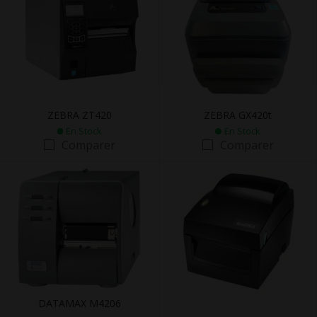
ZEBRA ZT420
ZEBRA GX420t
En Stock
En Stock
Comparer
Comparer
DATAMAX M4206