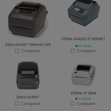
ZEBRA GX420D ETHERNET
Zebra GK420T Ethernet USB
En Stock
Comparer
Comparer
ZEBRA LP 2844
Zebra GX430T
En Stock
Comparer
Comparer