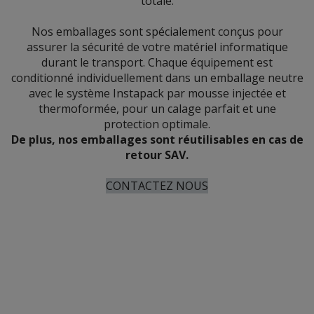
totale.
Nos emballages sont spécialement conçus pour
assurer la sécurité de votre matériel informatique
durant le transport. Chaque équipement est
conditionné individuellement dans un emballage neutre
avec le système Instapack par mousse injectée et
thermoformée, pour un calage parfait et une
protection optimale.
De plus, nos emballages sont réutilisables en cas de
retour SAV.
CONTACTEZ NOUS