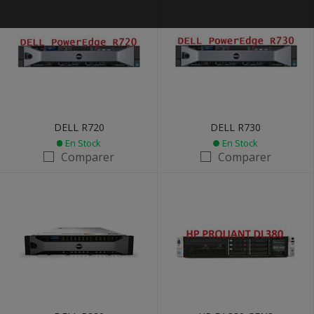
DELL R720
DELL R730
En Stock
En Stock
Comparer
Comparer