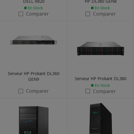
DELL R820
HP DL380 GEN8
En Stock
En Stock
Comparer
Comparer
Serveur HP Proliant DL360
Serveur HP Proliant DL380
GEN9
En Stock
Comparer
Comparer