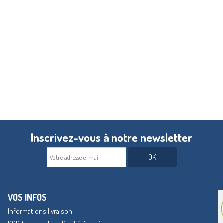
Inscrivez-vous à notre newsletter
OK
VOS INFOS
Informations livraison