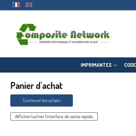
IMPRIMANTES
CODE
Panier d'achat
Continuer les achats
Afficher/cacher l'interface de saisie rapide