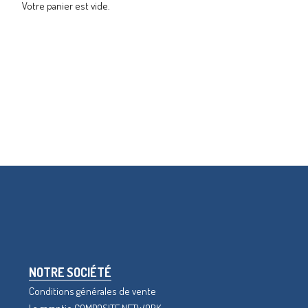
Votre panier est vide.
NOTRE SOCIÉTÉ
Conditions générales de vente