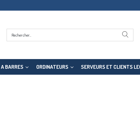
 A BARRES
ORDINATEURS
SERVEURS ET CLIENTS L