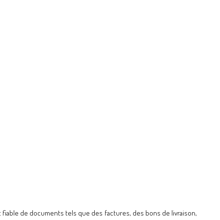
fiable de documents tels que des factures, des bons de livraison,