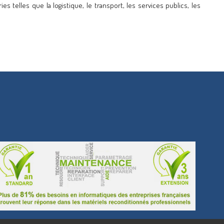
s telles que la logistique, le transport, les services publics, les