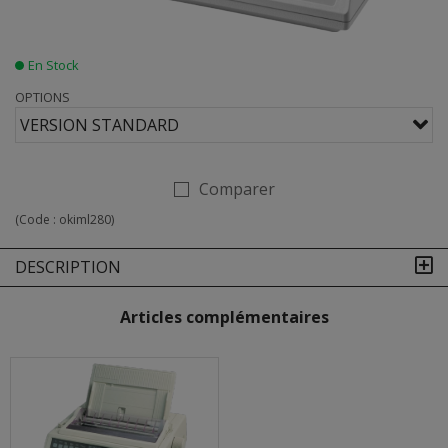
En Stock
OPTIONS
VERSION STANDARD
Comparer
(Code :
okiml280
)
DESCRIPTION
Articles complémentaires