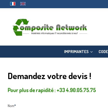
IMPRIMANTES
CODE
Demandez votre devis !
Pour plus de rapidité : +33 4.90.05.75.75
Nom
*