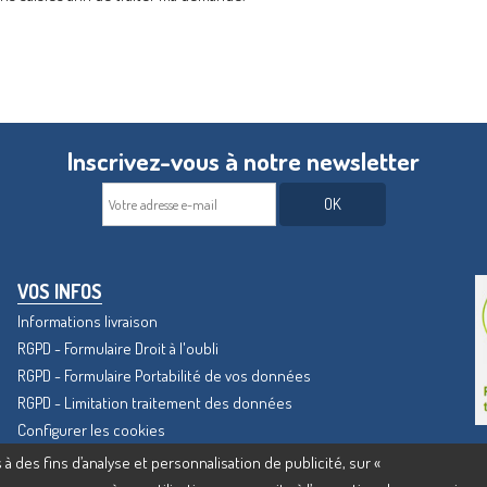
Inscrivez-vous à notre newsletter
OK
VOS INFOS
Informations livraison
RGPD - Formulaire Droit à l'oubli
RGPD - Formulaire Portabilité de vos données
RGPD - Limitation traitement des données
Configurer les cookies
 à des fins d’analyse et personnalisation de publicité, sur «