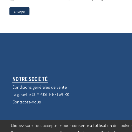
Envoyer
NOTRE SOCIÉTÉ
Conditions générales de vente
La garantie COMPOSITE NETWORK
Contactez-nous
Cliquez sur « Tout accepter » pour consentir à l'utilisation de cookies