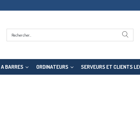
 A BARRES
ORDINATEURS
SERVEURS ET CLIENTS L