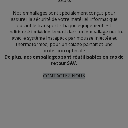
totale.
Nos emballages sont spécialement conçus pour
assurer la sécurité de votre matériel informatique
durant le transport. Chaque équipement est
conditionné individuellement dans un emballage neutre
avec le système Instapack par mousse injectée et
thermoformée, pour un calage parfait et une
protection optimale.
De plus, nos emballages sont réutilisables en cas de
retour SAV.
CONTACTEZ NOUS